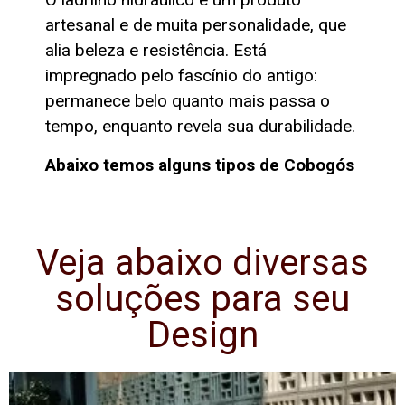
artesanal e de muita personalidade, que
alia beleza e resistência. Está
impregnado pelo fascínio do antigo:
permanece belo quanto mais passa o
tempo, enquanto revela sua durabilidade.
Abaixo temos alguns tipos de Cobogós
Veja abaixo diversas
soluções para seu
Design