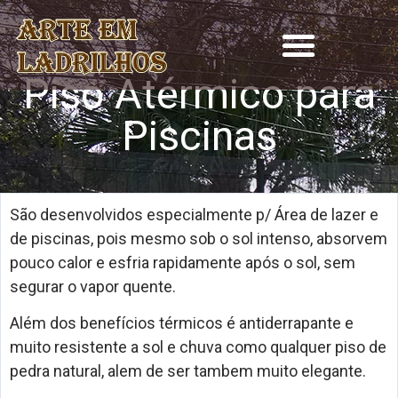
Piso Atérmico para
Piscinas
São desenvolvidos especialmente p/ Área de lazer e
de piscinas, pois mesmo sob o sol intenso, absorvem
pouco calor e esfria rapidamente após o sol, sem
segurar o vapor quente.
Além dos benefícios térmicos é antiderrapante e
muito resistente a sol e chuva como qualquer piso de
pedra natural, alem de ser tambem muito elegante.