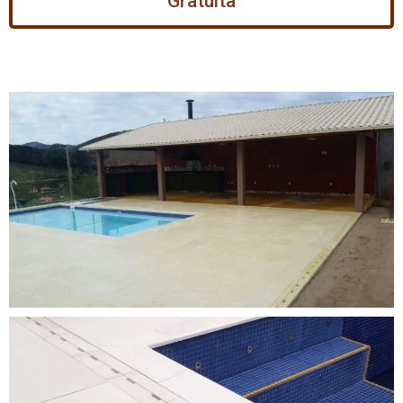
Gratuita