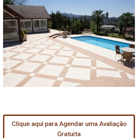
Clique aqui para Agendar uma Avaliação
Gratuita