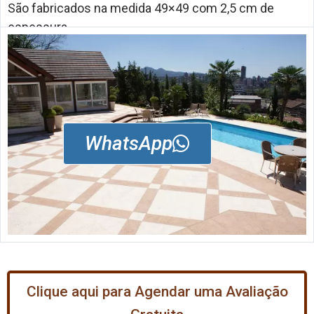
São fabricados na medida 49×49 com 2,5 cm de
espessura
WhatsApp
Clique aqui para Agendar uma Avaliação