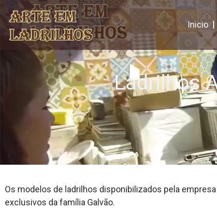
Inicio
Ladrilhos 
Os modelos de ladrilhos disponibilizados pela empresa
exclusivos da família Galvão.