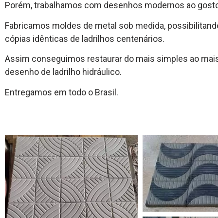
Porém, trabalhamos com desenhos modernos ao gosto 
Fabricamos moldes de metal sob medida, possibilitand
cópias idênticas de ladrilhos centenários.
Assim conseguimos restaurar do mais simples ao mai
desenho de ladrilho hidráulico.
Entregamos em todo o Brasil.