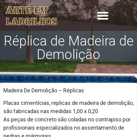
Réplica de Madeira de
Demolição
Madeira De Demolição – Réplicas
Placas cimentícias, replicas de madeira de demolição,
são fabricadas nas medidas 1,00 x 0,20
As peças de concreto são coladas no contrapiso por
profissionais especializados no assentamento de
pedras e mármores.