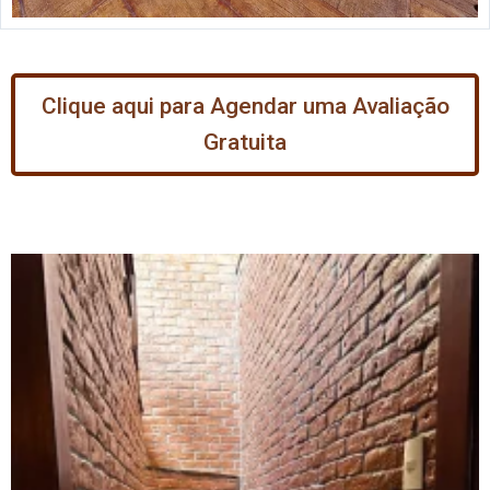
Clique aqui para Agendar uma Avaliação
Gratuita