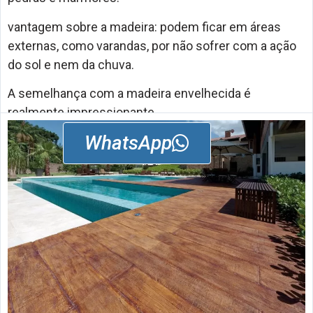
vantagem sobre a madeira: podem ficar em áreas
externas, como varandas, por não sofrer com a ação
do sol e nem da chuva.
A semelhança com a madeira envelhecida é
realmente impressionante
WhatsApp